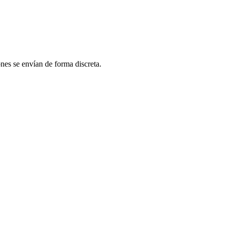
es se envían de forma discreta.