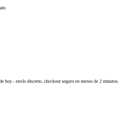
ado
ide hoy - envío discreto, checkout seguro en menos de 2 minutos.