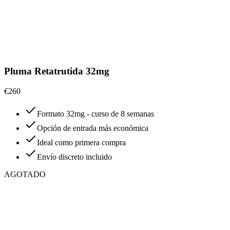
Pluma Retatrutida 32mg
€260
Formato 32mg - curso de 8 semanas
Opción de entrada más económica
Ideal como primera compra
Envío discreto incluido
AGOTADO