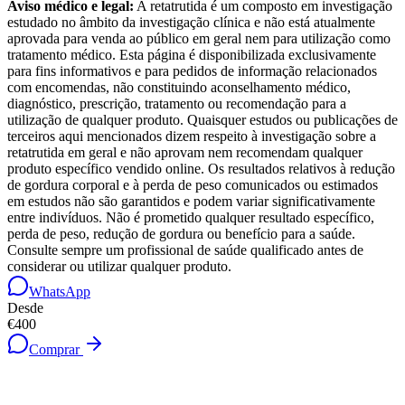
Aviso médico e legal:
A retatrutida é um composto em investigação
estudado no âmbito da investigação clínica e não está atualmente
aprovada para venda ao público em geral nem para utilização como
tratamento médico. Esta página é disponibilizada exclusivamente
para fins informativos e para pedidos de informação relacionados
com encomendas, não constituindo aconselhamento médico,
diagnóstico, prescrição, tratamento ou recomendação para a
utilização de qualquer produto. Quaisquer estudos ou publicações de
terceiros aqui mencionados dizem respeito à investigação sobre a
retatrutida em geral e não aprovam nem recomendam qualquer
produto específico vendido online. Os resultados relativos à redução
de gordura corporal e à perda de peso comunicados ou estimados
em estudos não são garantidos e podem variar significativamente
entre indivíduos. Não é prometido qualquer resultado específico,
perda de peso, redução de gordura ou benefício para a saúde.
Consulte sempre um profissional de saúde qualificado antes de
considerar ou utilizar qualquer produto.
WhatsApp
Desde
€400
Comprar