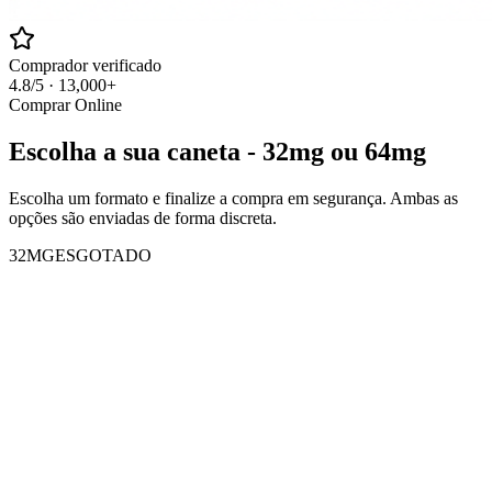
Comprador verificado
4.8/5 · 13,000+
Comprar Online
Escolha a sua caneta - 32mg ou 64mg
Escolha um formato e finalize a compra em segurança. Ambas as
opções são enviadas de forma discreta.
32MG
ESGOTADO