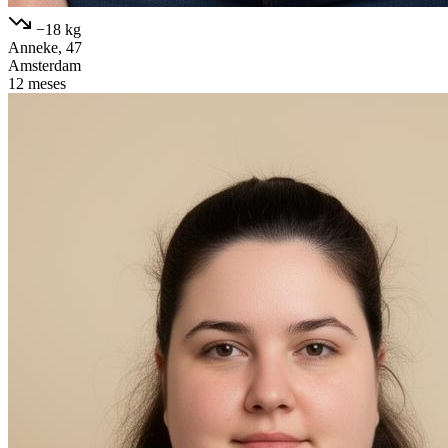
−18 kg
Anneke, 47
Amsterdam
12 meses