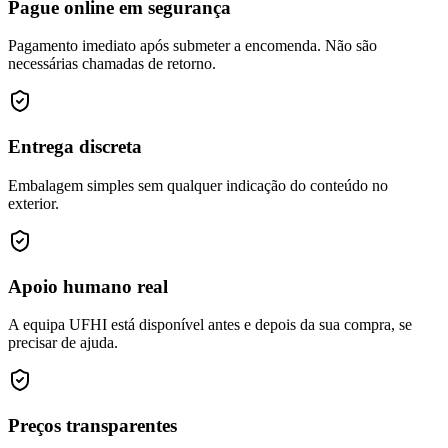
Pague online em segurança
Pagamento imediato após submeter a encomenda. Não são
necessárias chamadas de retorno.
Entrega discreta
Embalagem simples sem qualquer indicação do conteúdo no
exterior.
Apoio humano real
A equipa UFHI está disponível antes e depois da sua compra, se
precisar de ajuda.
Preços transparentes