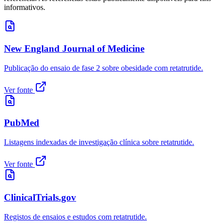
informativos.
New England Journal of Medicine
Publicação do ensaio de fase 2 sobre obesidade com retatrutide.
Ver fonte
PubMed
Listagens indexadas de investigação clínica sobre retatrutide.
Ver fonte
ClinicalTrials.gov
Registos de ensaios e estudos com retatrutide.