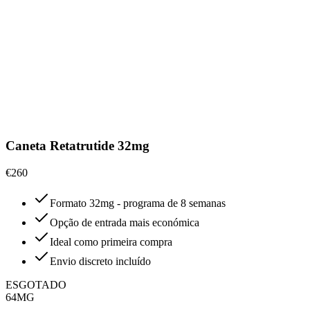
Caneta Retatrutide 32mg
€260
Formato 32mg - programa de 8 semanas
Opção de entrada mais económica
Ideal como primeira compra
Envio discreto incluído
ESGOTADO
64MG