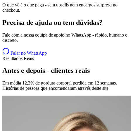
O que vê é o que paga - sem upsells nem encargos surpresa no
checkout.
Precisa de ajuda ou tem dúvidas?
Fale com a nossa equipa de apoio no WhatsApp - rápido, humano e
discreto.
Falar no WhatsApp
Resultados Reais
Antes e depois - clientes reais
Em média 12,3% de gordura corporal perdida em 12 semanas.
Histórias de pessoas que encomendaram através deste site.