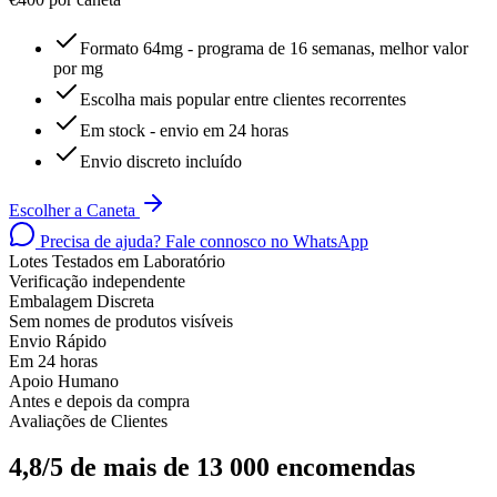
Formato 64mg - programa de 16 semanas, melhor valor
por mg
Escolha mais popular entre clientes recorrentes
Em stock - envio em 24 horas
Envio discreto incluído
Escolher a Caneta
Precisa de ajuda? Fale connosco no WhatsApp
Lotes Testados em Laboratório
Verificação independente
Embalagem Discreta
Sem nomes de produtos visíveis
Envio Rápido
Em 24 horas
Apoio Humano
Antes e depois da compra
Avaliações de Clientes
4,8/5 de mais de 13 000 encomendas