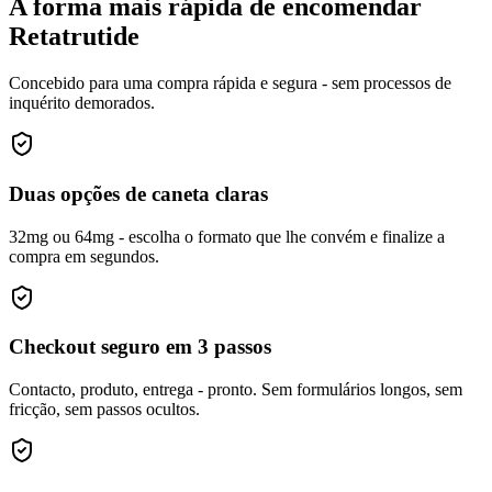
A forma mais rápida de encomendar
Retatrutide
Concebido para uma compra rápida e segura - sem processos de
inquérito demorados.
Duas opções de caneta claras
32mg ou 64mg - escolha o formato que lhe convém e finalize a
compra em segundos.
Checkout seguro em 3 passos
Contacto, produto, entrega - pronto. Sem formulários longos, sem
fricção, sem passos ocultos.