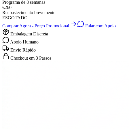
Programa de 8 semanas
€260
Reabastecimento brevemente
ESGOTADO
Comprar Agora - Preço Promocional
Falar com Apoio
Embalagem Discreta
Apoio Humano
Envio Rápido
Checkout em 3 Passos